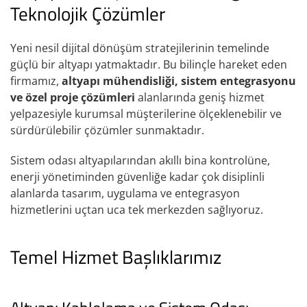
Teknolojik Çözümler
Yeni nesil dijital dönüşüm stratejilerinin temelinde
güçlü bir altyapı yatmaktadır. Bu bilinçle hareket eden
firmamız,
altyapı mühendisliği, sistem entegrasyonu
ve özel proje çözümleri
alanlarında geniş hizmet
yelpazesiyle kurumsal müşterilerine ölçeklenebilir ve
sürdürülebilir çözümler sunmaktadır.
Sistem odası altyapılarından akıllı bina kontrolüne,
enerji yönetiminden güvenliğe kadar çok disiplinli
alanlarda tasarım, uygulama ve entegrasyon
hizmetlerini uçtan uca tek merkezden sağlıyoruz.
Temel Hizmet Başlıklarımız