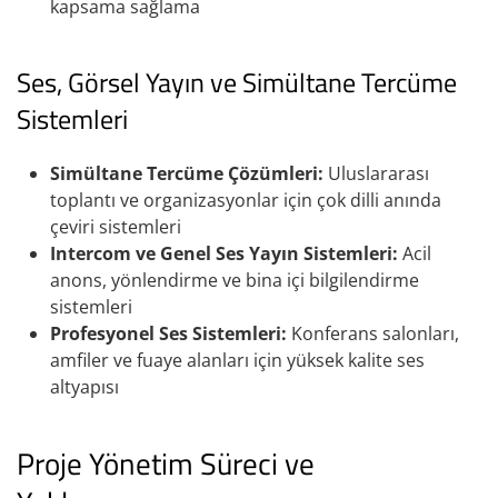
kapsama sağlama
Ses, Görsel Yayın ve Simültane Tercüme
Sistemleri
Simültane Tercüme Çözümleri:
Uluslararası
toplantı ve organizasyonlar için çok dilli anında
çeviri sistemleri
Intercom ve Genel Ses Yayın Sistemleri:
Acil
anons, yönlendirme ve bina içi bilgilendirme
sistemleri
Profesyonel Ses Sistemleri:
Konferans salonları,
amfiler ve fuaye alanları için yüksek kalite ses
altyapısı
Proje Yönetim Süreci ve