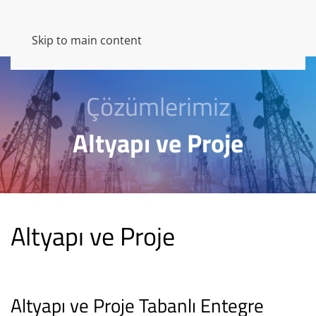
Skip to main content
Çözümlerimiz
Altyapı ve Proje
Altyapı ve Proje
Altyapı ve Proje Tabanlı Entegre