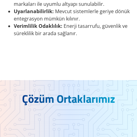
markaları ile uyumlu altyapı sunulabilir.
Uyarlanabilirlik:
Mevcut sistemlerle geriye dönük
entegrasyon mümkün kılınır.
Verimlilik Odaklılık:
Enerji tasarrufu, güvenlik ve
süreklilik bir arada sağlanır.
Çözüm Ortaklarımız