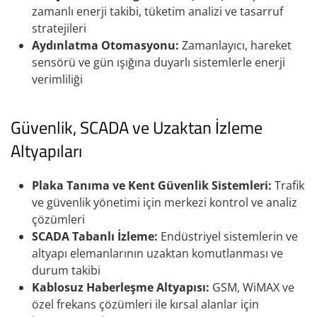
zamanlı enerji takibi, tüketim analizi ve tasarruf
stratejileri
Aydınlatma Otomasyonu:
Zamanlayıcı, hareket
sensörü ve gün ışığına duyarlı sistemlerle enerji
verimliliği
Güvenlik, SCADA ve Uzaktan İzleme
Altyapıları
Plaka Tanıma ve Kent Güvenlik Sistemleri:
Trafik
ve güvenlik yönetimi için merkezi kontrol ve analiz
çözümleri
SCADA Tabanlı İzleme:
Endüstriyel sistemlerin ve
altyapı elemanlarının uzaktan komutlanması ve
durum takibi
Kablosuz Haberleşme Altyapısı:
GSM, WiMAX ve
özel frekans çözümleri ile kırsal alanlar için