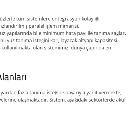
üzlerle tüm sistemlere entegrasyon kolaylığı.
ızlandırılmış paralel işlem mimarisi.
üz yapılarında bile minimum hata payı ile tanıma sağlar.
ı yüz tanıma isteğini karşılayacak altyapı kapasitesi.
 kullanılmakta olan sistemimiz, dünya çapında en
.
lanları
lyardan fazla tanıma isteğine başarıyla yanıt vermekte,
elerine ulaşmaktadır. Sistem, aşağıdaki sektörlerde aktif