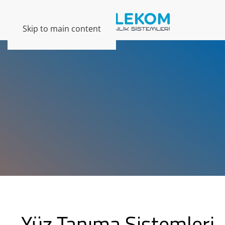
Skip to main content
Yüz Tanıma Sistemleri