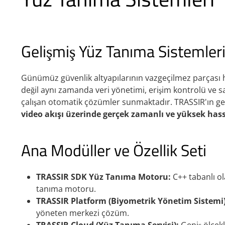
Gelişmiş Yüz Tanıma Sistemler
Günümüz güvenlik altyapılarının vazgeçilmez parçası 
değil aynı zamanda veri yönetimi, erişim kontrolü ve sa
çalışan otomatik çözümler sunmaktadır. TRASSIR'ın gel
video akışı üzerinde gerçek zamanlı ve yüksek has
Ana Modüller ve Özellik Seti
TRASSIR SDK Yüz Tanıma Motoru:
C++ tabanlı ol
tanıma motoru.
TRASSIR Platform (Biyometrik Yönetim Sistemi)
yöneten merkezi çözüm.