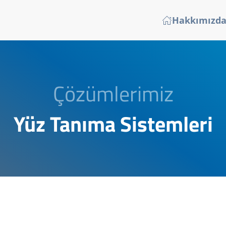
Hakkımızd
Çözümlerimiz
Yüz Tanıma Sistemleri