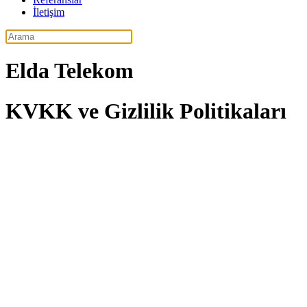
İletişim
Elda Telekom
KVKK ve Gizlilik Politikaları